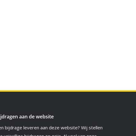
ijdragen aan de website
en bijdrage leveren aan deze website? Wij stellen