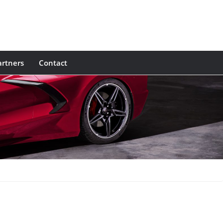
rtners
Contact