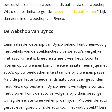
betrouwbare manier tweedehands auto’s via een webshop.
Wilt u een technische goede
tweedehands auto kopen
? Kijk
dan eens in de webshop van Bynco.
De webshop van Bynco
Eenmaal in de webshop van Bynco beland, kunt u eenvoudig
met behulp van de zoekfuncties diverse auto’s vergelijken.
Het assortiment is breed en u heeft veel keus. Door te
filteren op uw wensen komt in enkele minuten een rijtje met
auto’s op uw beeldscherm te staan die bij u wensen passen.
Als u de perfecte tweedehands auto voor uzelf gevonden
hebt, klikt u op bestellen. Bynco neemt vervolgens contact
met u op en komt de auto vervolgens bij u thuis bezorgen.
U mag de eerste twee weken proef rijden. Probeer de auto
gerust even goed uit. Is de auto toch niet wat u zoekt? Dan