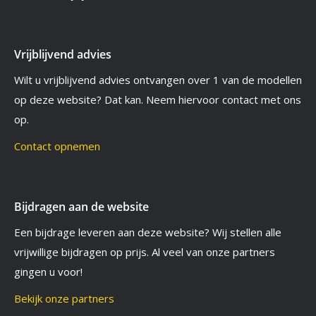
Vrijblijvend advies
Wilt u vrijblijvend advies ontvangen over 1 van de modellen
op deze website? Dat kan. Neem hiervoor contact met ons
op.
Contact opnemen
Bijdragen aan de website
Een bijdrage leveren aan deze website? Wij stellen alle
vrijwillige bijdragen op prijs. Al veel van onze partners
gingen u voor!
Bekijk onze partners