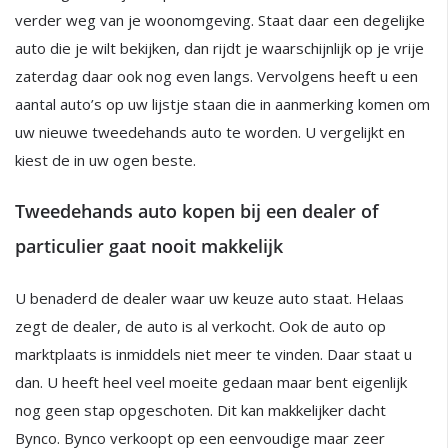
verder weg van je woonomgeving. Staat daar een degelijke
auto die je wilt bekijken, dan rijdt je waarschijnlijk op je vrije
zaterdag daar ook nog even langs. Vervolgens heeft u een
aantal auto’s op uw lijstje staan die in aanmerking komen om
uw nieuwe tweedehands auto te worden. U vergelijkt en
kiest de in uw ogen beste.
Tweedehands auto kopen bij een dealer of
particulier gaat nooit makkelijk
U benaderd de dealer waar uw keuze auto staat. Helaas
zegt de dealer, de auto is al verkocht. Ook de auto op
marktplaats is inmiddels niet meer te vinden. Daar staat u
dan. U heeft heel veel moeite gedaan maar bent eigenlijk
nog geen stap opgeschoten. Dit kan makkelijker dacht
Bynco. Bynco verkoopt op een eenvoudige maar zeer