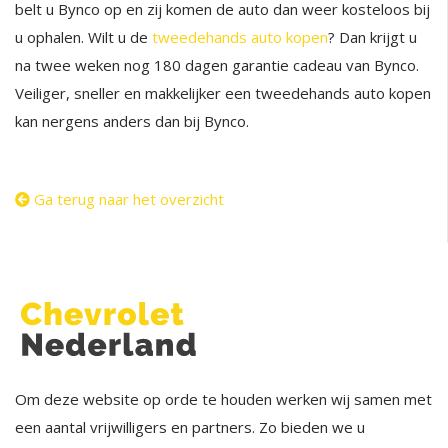
belt u Bynco op en zij komen de auto dan weer kosteloos bij
u ophalen. Wilt u de
tweedehands auto kopen
? Dan krijgt u
na twee weken nog 180 dagen garantie cadeau van Bynco.
Veiliger, sneller en makkelijker een tweedehands auto kopen
kan nergens anders dan bij Bynco.
Ga terug naar het overzicht
Om deze website op orde te houden werken wij samen met
een aantal vrijwilligers en partners. Zo bieden we u