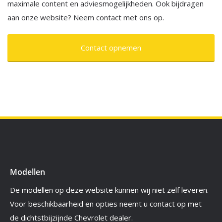
maximale content en adviesmogelijkheden. Ook bijdragen
aan onze website? Neem contact met ons op.
Contact opnemen
Modellen
De modellen op deze website kunnen wij niet zelf leveren.
Voor beschikbaarheid en opties neemt u contact op met
de dichtstbijzijnde Chevrolet dealer.