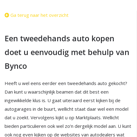
Ga terug naar het overzicht
Een tweedehands auto kopen
doet u eenvoudig met behulp van
Bynco
Heeft u wel eens eerder een tweedehands auto gekocht?
Dan kunt u waarschijnlijk beamen dat dit best een
ingewikkelde klus is. U gaat uiteraard eerst kijken bij de
autogarages in de buurt, wellicht staat daar wel een model
dat u zoekt. Vervolgens kijkt u op Marktplaats. Wellicht
bieden particulieren ook wel zo’n dergelijk model aan. U kunt
ook nog even kijken op de websites van autodealers wat