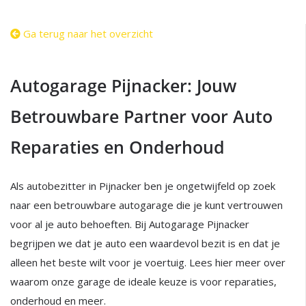
Ga terug naar het overzicht
Autogarage Pijnacker: Jouw
Betrouwbare Partner voor Auto
Reparaties en Onderhoud
Als autobezitter in Pijnacker ben je ongetwijfeld op zoek
naar een betrouwbare autogarage die je kunt vertrouwen
voor al je auto behoeften. Bij Autogarage Pijnacker
begrijpen we dat je auto een waardevol bezit is en dat je
alleen het beste wilt voor je voertuig. Lees hier meer over
waarom onze garage de ideale keuze is voor reparaties,
onderhoud en meer.