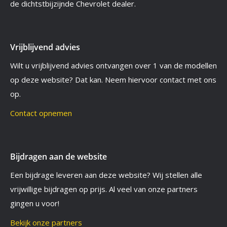
de dichtstbijzijnde Chevrolet dealer.
Vrijblijvend advies
Wilt u vrijblijvend advies ontvangen over 1 van de modellen
op deze website? Dat kan. Neem hiervoor contact met ons
op.
Contact opnemen
Bijdragen aan de website
Een bijdrage leveren aan deze website? Wij stellen alle
vrijwillige bijdragen op prijs. Al veel van onze partners
gingen u voor!
Bekijk onze partners