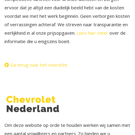
ervoor dat je altijd een duidelijk beeld hebt van de kosten
voordat we met het werk beginnen. Geen verborgen kosten
of verrassingen achteraf. We streven naar transparantie en
eerlijkheid in al onze prijsopgaven.
Lees hier meer
over de
informatie die u enigszins boeit.
Ga terug naar het overzicht
Om deze website op orde te houden werken wij samen met
een aantal vrijwilligers en partners. Zo bieden we u