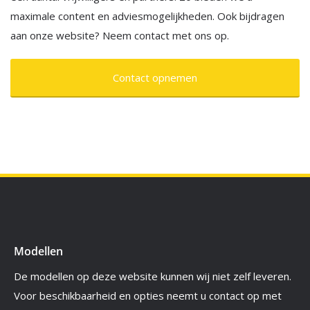
maximale content en adviesmogelijkheden. Ook bijdragen
aan onze website? Neem contact met ons op.
Contact opnemen
Modellen
De modellen op deze website kunnen wij niet zelf leveren.
Voor beschikbaarheid en opties neemt u contact op met