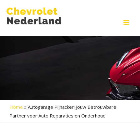
Me
Home
»
Autogarage Pijnacker: Jouw Betrouwbare
Partner voor Auto Reparaties en Onderhoud