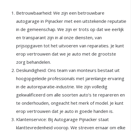
Betrouwbaarheid: We zijn een betrouwbare
autogarage in Pijnacker met een uitstekende reputatie
in de gemeenschap. We zijn er trots op dat we eerlijk
en transparant zijn in al onze diensten, van
prijsopgaven tot het uitvoeren van reparaties. Je kunt
erop vertrouwen dat we je auto met de grootste
zorg behandelen.
Deskundigheid: Ons team van monteurs bestaat uit
hoogopgeleide professionals met jarenlange ervaring
in de autoreparatie-industrie. We zijn volledig
gekwalificeerd om alle soorten auto’s te repareren en
te onderhouden, ongeacht het merk of model. Je kunt
erop vertrouwen dat je auto in goede handen is.
Klantenservice: Bij Autogarage Pijnacker staat
klanttevredenheid voorop. We streven ernaar om elke