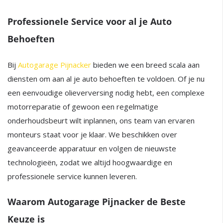
Professionele Service voor al je Auto
Behoeften
Bij
Autogarage Pijnacker
bieden we een breed scala aan
diensten om aan al je auto behoeften te voldoen. Of je nu
een eenvoudige olieverversing nodig hebt, een complexe
motorreparatie of gewoon een regelmatige
onderhoudsbeurt wilt inplannen, ons team van ervaren
monteurs staat voor je klaar. We beschikken over
geavanceerde apparatuur en volgen de nieuwste
technologieën, zodat we altijd hoogwaardige en
professionele service kunnen leveren.
Waarom Autogarage Pijnacker de Beste
Keuze is